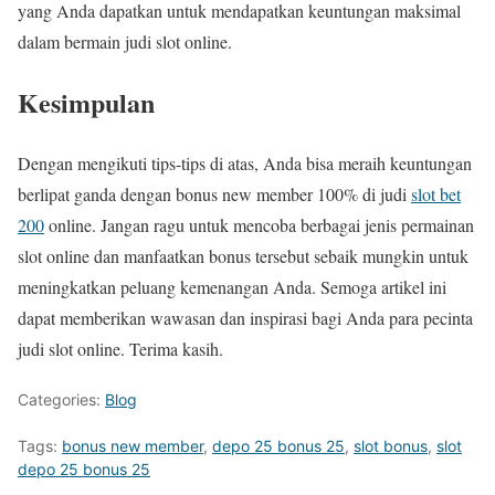
yang Anda dapatkan untuk mendapatkan keuntungan maksimal
dalam bermain judi slot online.
Kesimpulan
Dengan mengikuti tips-tips di atas, Anda bisa meraih keuntungan
berlipat ganda dengan bonus new member 100% di judi
slot bet
200
online. Jangan ragu untuk mencoba berbagai jenis permainan
slot online dan manfaatkan bonus tersebut sebaik mungkin untuk
meningkatkan peluang kemenangan Anda. Semoga artikel ini
dapat memberikan wawasan dan inspirasi bagi Anda para pecinta
judi slot online. Terima kasih.
Categories:
Blog
Tags:
bonus new member
,
depo 25 bonus 25
,
slot bonus
,
slot
depo 25 bonus 25