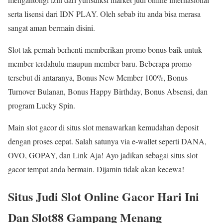
serta lisensi dari IDN PLAY. Oleh sebab itu anda bisa merasa
sangat aman bermain disini.
Slot tak pernah berhenti memberikan promo bonus baik untuk
member terdahulu maupun member baru. Beberapa promo
tersebut di antaranya, Bonus New Member 100%, Bonus
Turnover Bulanan, Bonus Happy Birthday, Bonus Absensi, dan
program Lucky Spin.
Main slot gacor di situs slot menawarkan kemudahan deposit
dengan proses cepat. Salah satunya via e-wallet seperti DANA,
OVO, GOPAY, dan Link Aja! Ayo jadikan sebagai situs slot
gacor tempat anda bermain. Dijamin tidak akan kecewa!
Situs Judi Slot Online Gacor Hari Ini
Dan Slot88 Gampang Menang