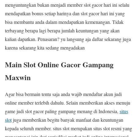
menguntungkan bukan menjadi member slot gacor hari ini selalu
mendapatkan bonus setiap harinya dan slot gacor hari ini yang
bisa membantu anda dalam mendapatkan kemenangan. Tidak
terbayang berapa lagi berapa jumlah keuntungan yang akan
kalian dapatkan. Penasaran? yu langsung aja daftar sekarang juga
karena sekarang kita sedang mengadakan
Main Slot Online Gacor Gampang
Maxwin
Agar bisa bermain tentu saja anda wajib mendaftar akun judi
online member terlebih dahulu. Selain memberikan akses menuju
game judi slot gacor paling gampang menang di Indonesia,
situs
slot
juga memberikan begitu banyak manfaat dan keuntungan
kepada seluruh member. situs slot merupakan situs slot resmi yang
mengantongi izin dari yurisdiksi market judi online internasional