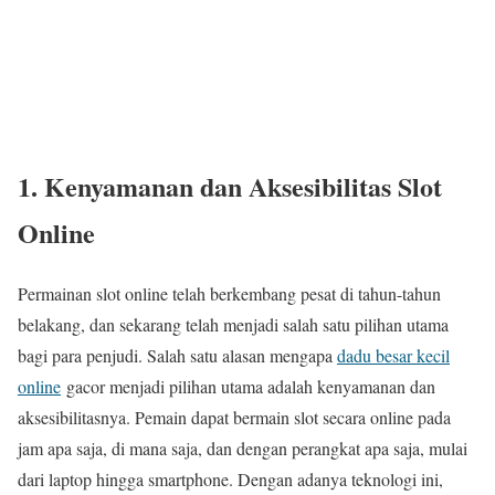
1. Kenyamanan dan Aksesibilitas Slot
Online
Permainan slot online telah berkembang pesat di tahun-tahun
belakang, dan sekarang telah menjadi salah satu pilihan utama
bagi para penjudi. Salah satu alasan mengapa
dadu besar kecil
online
gacor menjadi pilihan utama adalah kenyamanan dan
aksesibilitasnya. Pemain dapat bermain slot secara online pada
jam apa saja, di mana saja, dan dengan perangkat apa saja, mulai
dari laptop hingga smartphone. Dengan adanya teknologi ini,