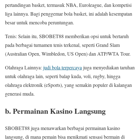
pertandingan basket, termasuk NBA, Euroleague, dan kompetisi
liga lainnya. Bagi penggemar bola basket, ini adalah kesempatan
besar untuk mencoba peruntungan.
Tenis: Selain itu, SBOBET88 memberikan opsi untuk bertaruh
pada berbagai turnamen tenis terkenal, seperti Grand Slam
(Australian Open, Wimbledon, US Open) dan ATP/WTA Tour.
Olahraga Lainnya:
judi bola terpercaya
juga menyediakan taruhan
untuk olahraga lain, seperti balap kuda, voli, rugby, hingga
olahraga elektronik (eSports), yang semakin populer di kalangan
generasi muda.
b. Permainan Kasino Langsung
SBOBET88 juga menawarkan berbagai permainan kasino
langsung, di mana pemain bisa menikmati sensasi bermain di