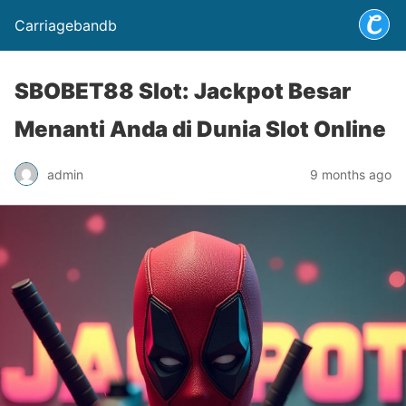
Carriagebandb
SBOBET88 Slot: Jackpot Besar
Menanti Anda di Dunia Slot Online
admin
9 months ago