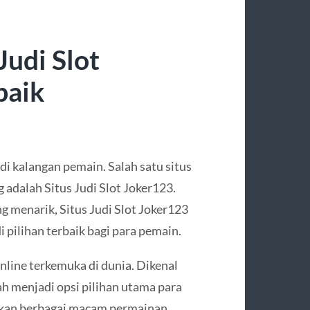
Judi Slot
baik
di kalangan pemain. Salah satu situs
 adalah Situs Judi Slot Joker123.
 menarik, Situs Judi Slot Joker123
pilihan terbaik bagi para pemain.
nline terkemuka di dunia. Dikenal
h menjadi opsi pilihan utama para
rkan berbagai macam permainan,