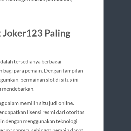
t Joker123 Paling
dalah tersedianya berbagai
 bagi para pemain. Dengan tampilan
gumkan, permainan slot di situs ini
n mendebarkan.
g dalam memilih situ judi online.
endapatkan lisensi resmi dari otoritas
min dengan menggunakan teknologi
in keamanannya, sehingga pemain dapat