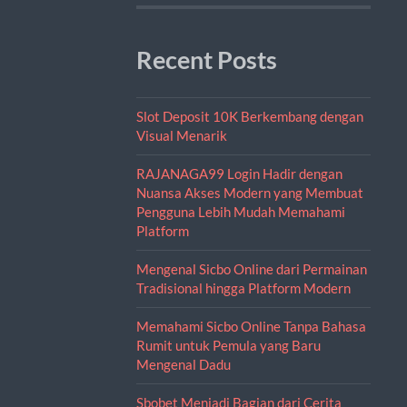
Recent Posts
Slot Deposit 10K Berkembang dengan
Visual Menarik
RAJANAGA99 Login Hadir dengan
Nuansa Akses Modern yang Membuat
Pengguna Lebih Mudah Memahami
Platform
Mengenal Sicbo Online dari Permainan
Tradisional hingga Platform Modern
Memahami Sicbo Online Tanpa Bahasa
Rumit untuk Pemula yang Baru
Mengenal Dadu
Sbobet Menjadi Bagian dari Cerita