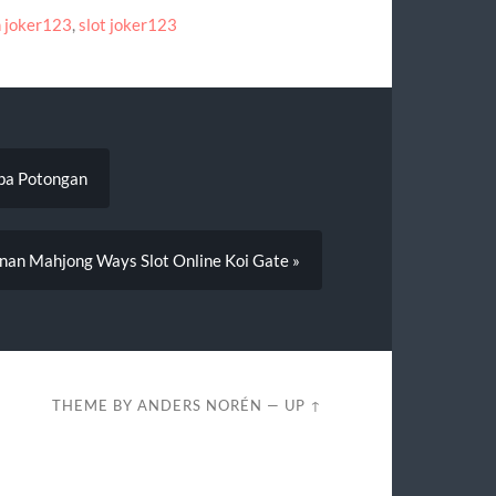
n joker123
,
slot joker123
npa Potongan
nan Mahjong Ways Slot Online Koi Gate »
THEME BY
ANDERS NORÉN
—
UP ↑