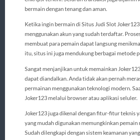
bermain dengan tenang dan aman.
Ketika ingin bermain di Situs Judi Slot Joker12
menggunakan akun yang sudah terdaftar. Proses
membuat para pemain dapat langsung menikmat
itu, situs ini juga mendukung berbagai metod
Sangat menjanjikan untuk memainkan Joker123 m
dapat diandalkan. Anda tidak akan pernah mera
permainan menggunakan teknologi modern. Saa
Joker123 melalui browser atau aplikasi seluler.
Joker123 juga dikenal dengan fitur-fitur teknis
yang mudah digunakan memungkinkan pemain na
Sudah dilengkapi dengan sistem keamanan yang 