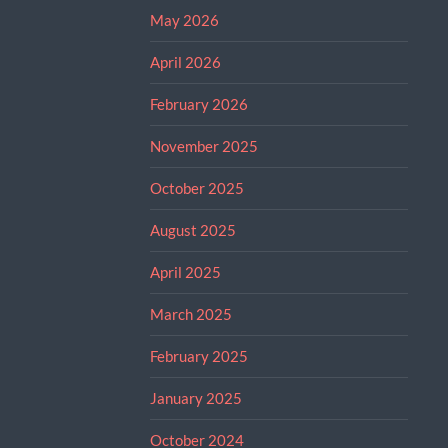
May 2026
April 2026
February 2026
November 2025
October 2025
August 2025
April 2025
March 2025
February 2025
January 2025
October 2024