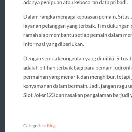
adanya penipuan atau kebocoran data pribadi.
Dalam rangka menjaga kepuasan pemain, Situs 
layanan pelanggan yang terbaik. Tim dukungan 
ramah siap membantu setiap pemain dalam me
informasi yang diperlukan.
Dengan semua keunggulan yang dimiliki, Situs J
adalah pilihan terbaik bagi para pemain judi o
permainan yang menarik dan menghibur, tetapi
kenyamanan dalam bermain. Jadi, jangan ragu u
Slot Joker123 dan rasakan pengalaman berjudi y
Categories:
Blog