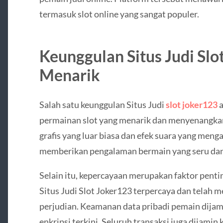
termasuk slot online yang sangat populer.
Keunggulan Situs Judi Slo
Menarik
Salah satu keunggulan Situs Judi
slot joker123
a
permainan slot yang menarik dan menyenangkan
grafis yang luar biasa dan efek suara yang menga
memberikan pengalaman bermain yang seru da
Selain itu, kepercayaan merupakan faktor pentin
Situs Judi Slot Joker123 terpercaya dan telah m
perjudian. Keamanan data pribadi pemain dija
enkripsi terkini. Seluruh transaksi juga dijam