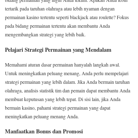
tertarik pada taruhan olahraga atau lebih nyaman dengan
permainan kasino tertentu seperti blackjack atau roulette? Fokus
pada bidang permainan tertentu akan membantu Anda
mengembangkan strategi yang lebih baik.
Pelajari Strategi Permainan yang Mendalam
Memahami aturan dasar permainan hanyalah langkah awal.
Untuk meningkatkan peluang menang, Anda perlu mempelajari
strategi permainan yang lebih dalam. Jika Anda bermain taruhan
olahraga, analisis statistik tim dan pemain dapat membantu Anda
membuat keputusan yang lebih tepat. Di sisi lain, jika Anda
bermain kasino, pahami strategi permainan yang dapat
meningkatkan peluang menang Anda.
Manfaatkan Bonus dan Promosi