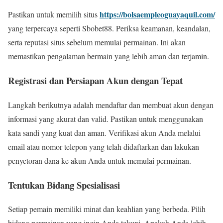
https://bolsaempleoguayaquil.com/
Pastikan untuk memilih situs
yang terpercaya seperti Sbobet88. Periksa keamanan, keandalan,
serta reputasi situs sebelum memulai permainan. Ini akan
memastikan pengalaman bermain yang lebih aman dan terjamin.
Registrasi dan Persiapan Akun dengan Tepat
Langkah berikutnya adalah mendaftar dan membuat akun dengan
informasi yang akurat dan valid. Pastikan untuk menggunakan
kata sandi yang kuat dan aman. Verifikasi akun Anda melalui
email atau nomor telepon yang telah didaftarkan dan lakukan
penyetoran dana ke akun Anda untuk memulai permainan.
Tentukan Bidang Spesialisasi
Setiap pemain memiliki minat dan keahlian yang berbeda. Pilih
bidang permainan yang ingin Anda tekuni. Apakah Anda lebih