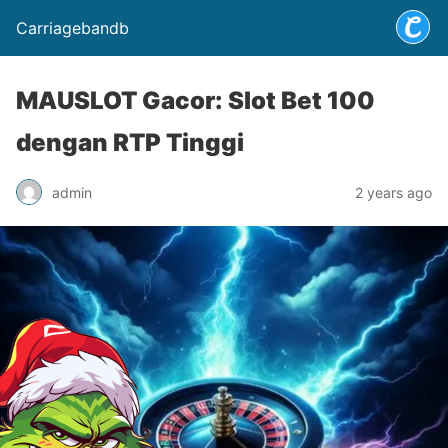
Carriagebandb
MAUSLOT Gacor: Slot Bet 100
dengan RTP Tinggi
admin
2 years ago