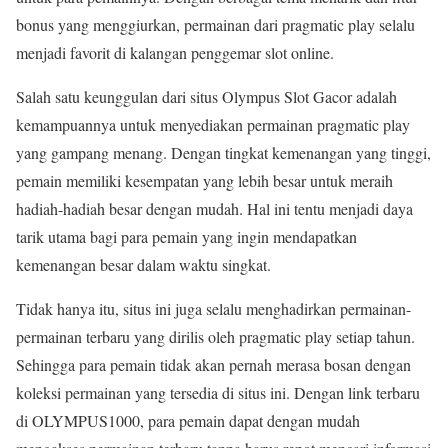
bonus yang menggiurkan, permainan dari pragmatic play selalu
menjadi favorit di kalangan penggemar slot online.
Salah satu keunggulan dari situs Olympus Slot Gacor adalah
kemampuannya untuk menyediakan permainan pragmatic play
yang gampang menang. Dengan tingkat kemenangan yang tinggi,
pemain memiliki kesempatan yang lebih besar untuk meraih
hadiah-hadiah besar dengan mudah. Hal ini tentu menjadi daya
tarik utama bagi para pemain yang ingin mendapatkan
kemenangan besar dalam waktu singkat.
Tidak hanya itu, situs ini juga selalu menghadirkan permainan-
permainan terbaru yang dirilis oleh pragmatic play setiap tahun.
Sehingga para pemain tidak akan pernah merasa bosan dengan
koleksi permainan yang tersedia di situs ini. Dengan link terbaru
di OLYMPUS1000, para pemain dapat dengan mudah