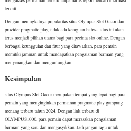
mengakses permainan terbaru tanpa harus repot mencari informasi
terkait.
Dengan meningkatnya popularitas situs Olympus Slot Gacor dan
provider pragmatic play, tidak ada keraguan bahwa situs ini akan
terus menjadi pilihan utama bagi para pecinta slot online. Dengan
berbagai keunggulan dan fitur yang ditawarkan, para pemain
memiliki jaminan untuk mendapatkan pengalaman bermain yang
menyenangkan dan menguntungkan.
Kesimpulan
situs Olympus Slot Gacor merupakan tempat yang tepat bagi para
pemain yang menginginkan permainan pragmatic play gampang
menang terbaru tahun 2024. Dengan link terbaru di
OLYMPUS1000, para pemain dapat merasakan pengalaman
bermain yang seru dan mengasyikkan. Jadi jangan ragu untuk