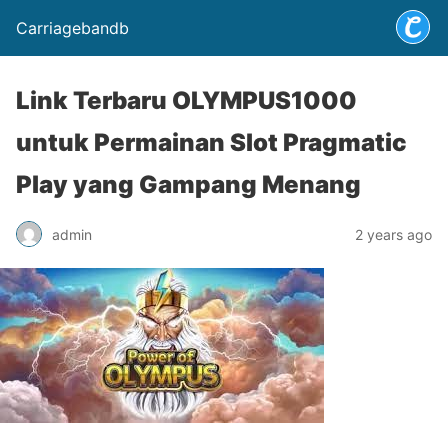
Carriagebandb
Link Terbaru OLYMPUS1000
untuk Permainan Slot Pragmatic
Play yang Gampang Menang
admin
2 years ago