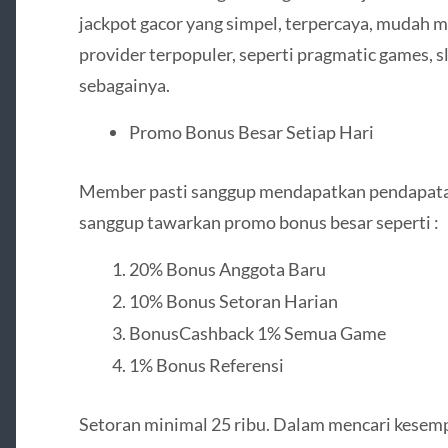
jackpot gacor yang simpel, terpercaya, mudah m
provider terpopuler, seperti pragmatic games, s
sebagainya.
Promo Bonus Besar Setiap Hari
Member pasti sanggup mendapatkan pendapatan 
sanggup tawarkan promo bonus besar seperti :
20% Bonus Anggota Baru
10% Bonus Setoran Harian
BonusCashback 1% Semua Game
1% Bonus Referensi
Setoran minimal 25 ribu. Dalam mencari kese