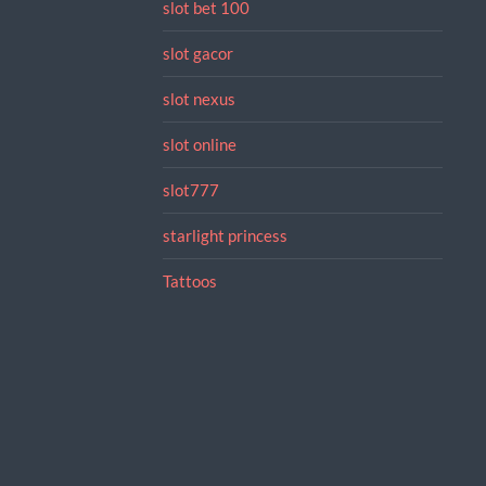
slot bet 100
slot gacor
slot nexus
slot online
slot777
starlight princess
Tattoos