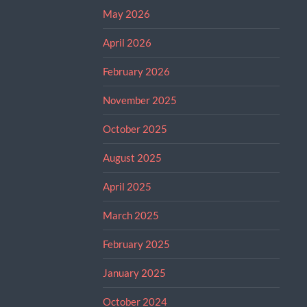
May 2026
April 2026
February 2026
November 2025
October 2025
August 2025
April 2025
March 2025
February 2025
January 2025
October 2024