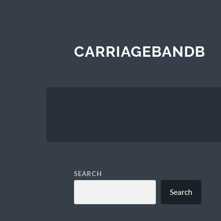
CARRIAGEBANDB
SEARCH
Search