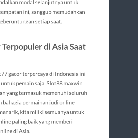
dalkan modal selanjutnya untuk
kesempatan ini, sanggup memudahkan
eberuntungan setiap saat.
Terpopuler di Asia Saat
t77 gacor terpercaya di Indonesia ini
 untuk pemain saja. Slot88 maxwin
nan yang termasuk memenuhi seluruh
h bahagia permainan judi online
 menarik, kita miliki semuanya untuk
online paling baik yang memberi
line di Asia.