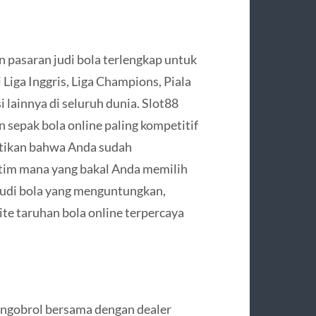
an pasaran judi bola terlengkap untuk
Liga Inggris, Liga Champions, Piala
 lainnya di seluruh dunia. Slot88
sepak bola online paling kompetitif
stikan bahwa Anda sudah
tim mana yang bakal Anda memilih
 judi bola yang menguntungkan,
e taruhan bola online terpercaya
mengobrol bersama dengan dealer