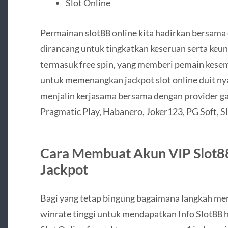
Slot Online
Permainan slot88 online kita hadirkan bersama 
dirancang untuk tingkatkan keseruan serta keunt
termasuk free spin, yang memberi pemain kes
untuk memenangkan jackpot slot online duit nya
menjalin kerjasama bersama dengan provider gam
Pragmatic Play, Habanero, Joker123, PG Soft, Slo
Cara Membuat Akun VIP Slot88
Jackpot
Bagi yang tetap bingung bagaimana langkah me
winrate tinggi untuk mendapatkan Info Slot88 ha