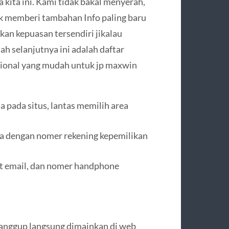
 kita ini. Kami tidak bakal menyerah,
k memberi tambahan Info paling baru
akan kepuasan tersendiri jikalau
h selanjutnya ini adalah daftar
sional yang mudah untuk jp maxwin
 pada situs, lantas memilih area
ma dengan nomer rekening kepemilikan
mat email, dan nomer handphone
n sanggup langsung dimainkan di web