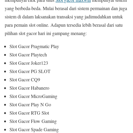
yang berbeda-beda. Mulai berasal dari sistem permainan dan juga
sistem di dalam laksanakan transaksi yang jadimudahkan untuk
para pemain slot online. Adapun tersedia lebih berasal dari satu
pilihan slot gacor hari ini gampang menang:
Slot Gacor Pragmatic Play
Slot Gacor Playtech
Slot Gacor Joker123
Slot Gacor PG SLOT
Slot Gacor CQ9
Slot Gacor Habanero
Slot Gacor MicroGaming
Slot Gacor Play N Go
Slot Gacor RTG Slot
Slot Gacor Flow Gaming
Slot Gacor Spade Gaming