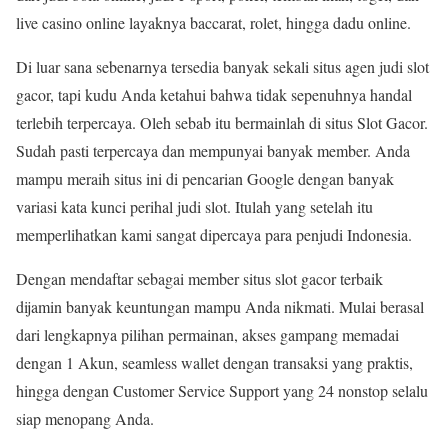
live casino online layaknya baccarat, rolet, hingga dadu online.
Di luar sana sebenarnya tersedia banyak sekali situs agen judi slot
gacor, tapi kudu Anda ketahui bahwa tidak sepenuhnya handal
terlebih terpercaya. Oleh sebab itu bermainlah di situs Slot Gacor.
Sudah pasti terpercaya dan mempunyai banyak member. Anda
mampu meraih situs ini di pencarian Google dengan banyak
variasi kata kunci perihal judi slot. Itulah yang setelah itu
memperlihatkan kami sangat dipercaya para penjudi Indonesia.
Dengan mendaftar sebagai member situs slot gacor terbaik
dijamin banyak keuntungan mampu Anda nikmati. Mulai berasal
dari lengkapnya pilihan permainan, akses gampang memadai
dengan 1 Akun, seamless wallet dengan transaksi yang praktis,
hingga dengan Customer Service Support yang 24 nonstop selalu
siap menopang Anda.