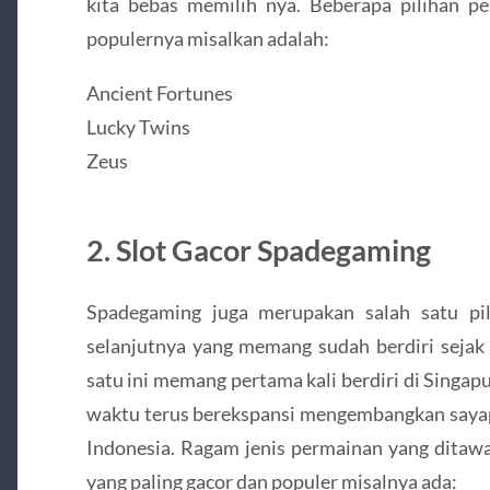
kita bebas memilih nya. Beberapa pilihan pe
populernya misalkan adalah:
Ancient Fortunes
Lucky Twins
Zeus
2. Slot Gacor Spadegaming
Spadegaming juga merupakan salah satu pili
selanjutnya yang memang sudah berdiri sejak 
satu ini memang pertama kali berdiri di Singap
waktu terus berekspansi mengembangkan sayap 
Indonesia. Ragam jenis permainan yang ditaw
yang paling gacor dan populer misalnya ada: