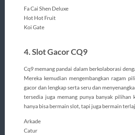
Fa Cai Shen Deluxe
Hot Hot Fruit
Koi Gate
4. Slot Gacor CQ9
Cq9 memang pandai dalam berkolaborasi dengan
Mereka kemudian mengembangkan ragam pili
gacor dan lengkap serta seru dan menyenangka
tersedia juga memang punya banyak pilihan k
hanya bisa bermain slot, tapi juga bermain terlaju
Arkade
Catur