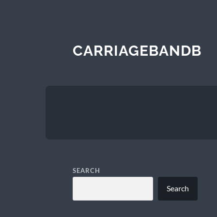
CARRIAGEBANDB
SEARCH
Search