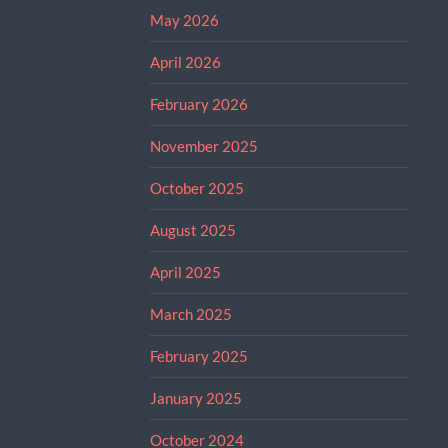
May 2026
April 2026
February 2026
November 2025
October 2025
August 2025
April 2025
March 2025
February 2025
January 2025
October 2024