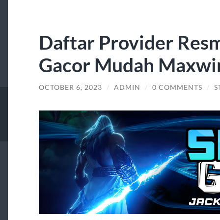
Daftar Provider Res
Gacor Mudah Maxwin 
OCTOBER 6, 2023
/
ADMIN
/
0 COMMENTS
/
S