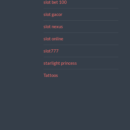
slot bet 100
slot gacor
slot nexus
slot online
slot777
starlight princess
Tattoos