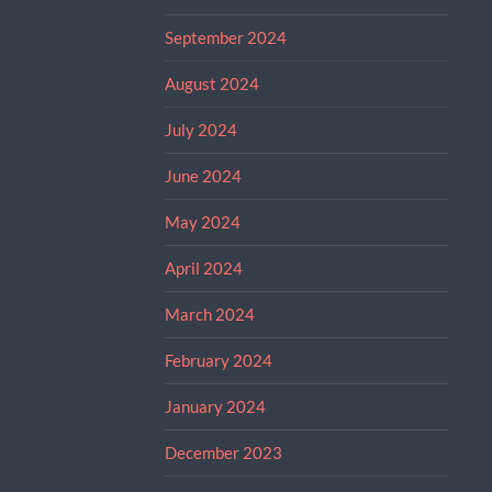
September 2024
August 2024
July 2024
June 2024
May 2024
April 2024
March 2024
February 2024
January 2024
December 2023