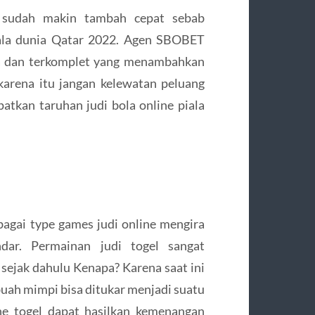
ne sudah makin tambah cepat sebab
iala dunia Qatar 2022. Agen SBOBET
aya dan terkomplet yang menambahkan
 karena itu jangan kelewatan peluang
tkan taruhan judi bola online piala
ebagai type games judi online mengira
dar. Permainan judi togel sangat
sejak dahulu Kenapa? Karena saat ini
buah mimpi bisa ditukar menjadi suatu
ne togel dapat hasilkan kemenangan