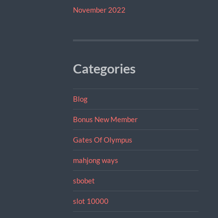
November 2022
Categories
Blog
Bonus New Member
Gates Of Olympus
mahjong ways
sbobet
slot 10000