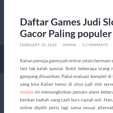
Daftar Games Judi Sl
Gacor Paling populer
FEBRUARY 20, 2024
/
ADMIN
/
0 COMMENTS
/
Kalian pemuja game judi online selain bermain 
lain tak kalah spesial. Bukti beberapa orang 
gampang dimainkan. Pakai evaluasi komplet di
yang bisa Kalian temui di situs judi slot ser
mobile
ini memungkinkan pemain alami bebera
berikan hadiah uang cash kurs rupiah asli. Har
online dipilih perlu lagi sama sesuai alterna