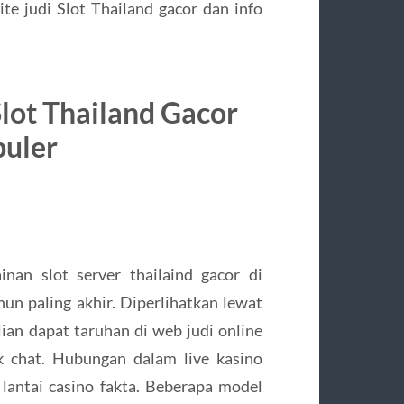
te judi Slot Thailand gacor dan info
lot Thailand Gacor
puler
nan slot server thailaind gacor di
hun paling akhir. Diperlihatkan lewat
lian dapat taruhan di web judi online
k chat. Hubungan dalam live kasino
 lantai casino fakta. Beberapa model