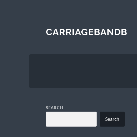
CARRIAGEBANDB
SEARCH
Search