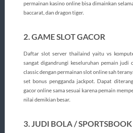
permainan kasino online bisa dimainkan selama 
baccarat, dan dragon tiger.
2. GAME SLOT GACOR
Daftar slot server thailaind yaitu vs komput
sangat digandrungi keseluruhan pemain judi 
classic dengan permainan slot online sah teranyar
set bonus pengganda jackpot. Dapat ditera
gacor online sama sesuai karena pemain mempe
nilai demikian besar.
3. JUDI BOLA / SPORTSBOOK