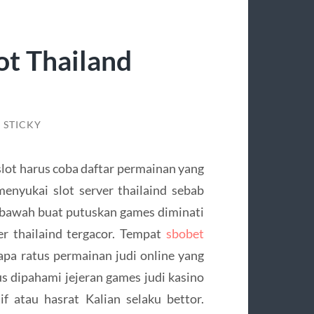
ot Thailand
STICKY
slot harus coba daftar permainan yang
menyukai slot server thailaind sebab
 bawah buat putuskan games diminati
ver thailaind tergacor. Tempat
sbobet
pa ratus permainan judi online yang
us dipahami jejeran games judi kasino
tif atau hasrat Kalian selaku bettor.