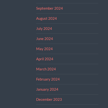
September 2024
August 2024
July 2024
June 2024
May 2024
April 2024
March 2024
February 2024
January 2024
December 2023