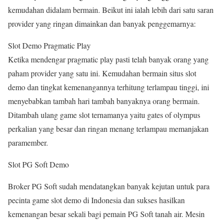
kemudahan didalam bermain. Beikut ini ialah lebih dari satu saran
provider yang ringan dimainkan dan banyak penggemarnya:
Slot Demo Pragmatic Play
Ketika mendengar pragmatic play pasti telah banyak orang yang
paham provider yang satu ini. Kemudahan bermain situs slot
demo dan tingkat kemenangannya terhitung terlampau tinggi, ini
menyebabkan tambah hari tambah banyaknya orang bermain.
Ditambah ulang game slot ternamanya yaitu gates of olympus
perkalian yang besar dan ringan menang terlampau memanjakan
paramember.
Slot PG Soft Demo
Broker PG Soft sudah mendatangkan banyak kejutan untuk para
pecinta game slot demo di Indonesia dan sukses hasilkan
kemenangan besar sekali bagi pemain PG Soft tanah air. Mesin