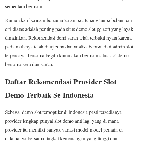
sementara bermain.
Kamu akan bermain bersama terlampau tenang tanpa beban, ciri-
ciri diatas adalah penting pada situs demo slot pg soft yang layak
dimainkan. Rekomendasi demi saran telah terbukti nyata karena
pada mulanya telah di ujicoba dan analisa berasal dari admin slot
terpercaya, bersama begitu kamu akan bermain situs slot demo
bersama seru dan santai.
Daftar Rekomendasi Provider Slot
Demo Terbaik Se Indonesia
Sebagai demo slot terpopuler di indonesia pasti tersedianya
provider lengkap punyai slot demo anti lag, yang di mana
provider itu memilki banyak variasi model model pemain di
dalamanya bersama tingkat kemenangan yang tinggi dan