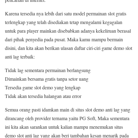
Karena tersedia nya lebih dari satu model permainan slot gratis
terlengkap yang telah disediakan tetap mengalami kegagalan
untuk para player mainkan disebabkan adanya kekeliruan berasal
dari pihak penyedia pada pusat. Maka kamu mampu bermain
disini, dan kita akan berikan ulasan daftar ciri-ciri game demo slot
anti lag terbaik:
Tidak lag sementara permainan berlangsung
Dimainkan bersama gratis tanpa setor uang
Tersedia game slot demo yang lengkap
Tidak akan tersedia halangan atau error
Semua orang pasti idamkan main di situs slot demo anti lag yang
dirancang oleh provider ternama yaitu PG Soft, Maka sementara
ini kita akan sarankan untuk kalian mampu menemukan situs
demo slot anti lag yang akan beri tambahan kesan menarik pada