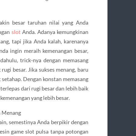
akin besar taruhan nilai yang Anda
angan
slot
Anda. Adanya kemungkinan
ang, tapi jika Anda kalah, karenanya
Anda ingin meraih kemenangan besar,
 dahulu, trick-nya dengan memasang
 rugi besar. Jika sukses menang, baru
uk setahap. Dengan konstan memasang
erlepas dari rugi besar dan lebih baik
kemenangan yang lebih besar.
es Menang
ain, semestinya Anda berpikir dengan
mesin game slot pulsa tanpa potongan