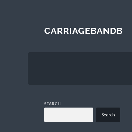
CARRIAGEBANDB
SEARCH
Search