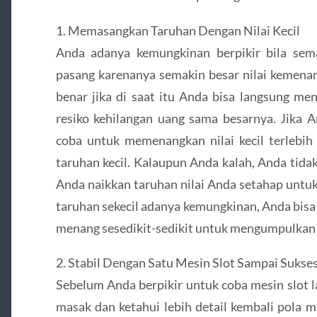
1. Memasangkan Taruhan Dengan Nilai Kecil
Anda adanya kemungkinan berpikir bila sem
pasang karenanya semakin besar nilai kemen
benar jika di saat itu Anda bisa langsung men
resiko kehilangan uang sama besarnya. Jika 
coba untuk memenangkan nilai kecil terlebih
taruhan kecil. Kalaupun Anda kalah, Anda tidak
Anda naikkan taruhan nilai Anda setahap unt
taruhan sekecil adanya kemungkinan, Anda bisa t
menang sesedikit-sedikit untuk mengumpulkan 
2. Stabil Dengan Satu Mesin Slot Sampai Suks
Sebelum Anda berpikir untuk coba mesin slot l
masak dan ketahui lebih detail kembali pola 