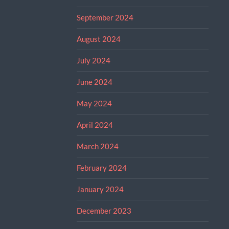
September 2024
August 2024
July 2024
June 2024
May 2024
April 2024
March 2024
February 2024
January 2024
December 2023