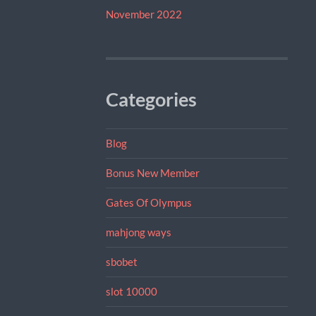
November 2022
Categories
Blog
Bonus New Member
Gates Of Olympus
mahjong ways
sbobet
slot 10000