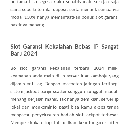
pertama bisa segera klaim sehabis main sekejap saja
sama seperti to nilai deposit serta menarik semuanya
modal 100% hanya memanfaatkan bonus slot garansi
pastinya menang.
Slot Garansi Kekalahan Bebas IP Sangat
Baru 2024
Bo slot garansi kekalahan terbaru 2024 miliki
keamanan anda main di ip server luar kamboja yang
dijamin anti lag. Dengan kecepatan jaringan tertinggi
sistem jackpot banjir scatter sungguh-sungguh mudah
menang berjalan manis. Tak hanya demikian, server ip
lokal dari menkominfo pasti bisa kamu akses tanpa
mengacau penyelusuran hadiah slot jackpot terbesar.
Memperkirakan top ini berikan keuntungan slotter