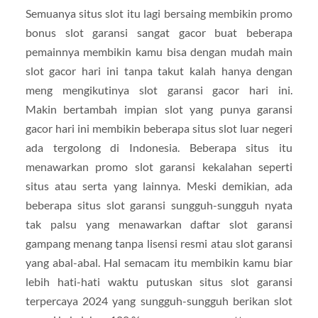
Semuanya situs slot itu lagi bersaing membikin promo
bonus slot garansi sangat gacor buat beberapa
pemainnya membikin kamu bisa dengan mudah main
slot gacor hari ini tanpa takut kalah hanya dengan
meng mengikutinya slot garansi gacor hari ini.
Makin bertambah impian slot yang punya garansi
gacor hari ini membikin beberapa situs slot luar negeri
ada tergolong di Indonesia. Beberapa situs itu
menawarkan promo slot garansi kekalahan seperti
situs atau serta yang lainnya. Meski demikian, ada
beberapa situs slot garansi sungguh-sungguh nyata
tak palsu yang menawarkan daftar slot garansi
gampang menang tanpa lisensi resmi atau slot garansi
yang abal-abal. Hal semacam itu membikin kamu biar
lebih hati-hati waktu putuskan situs slot garansi
terpercaya 2024 yang sungguh-sungguh berikan slot