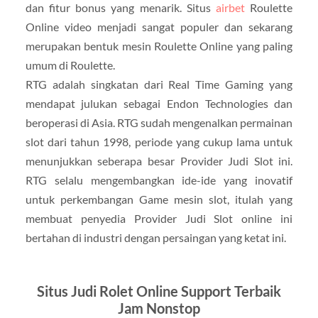
dan fitur bonus yang menarik. Situs
airbet
Roulette
Online video menjadi sangat populer dan sekarang
merupakan bentuk mesin Roulette Online yang paling
umum di Roulette.
RTG adalah singkatan dari Real Time Gaming yang
mendapat julukan sebagai Endon Technologies dan
beroperasi di Asia. RTG sudah mengenalkan permainan
slot dari tahun 1998, periode yang cukup lama untuk
menunjukkan seberapa besar Provider Judi Slot ini.
RTG selalu mengembangkan ide-ide yang inovatif
untuk perkembangan Game mesin slot, itulah yang
membuat penyedia Provider Judi Slot online ini
bertahan di industri dengan persaingan yang ketat ini.
Situs Judi Rolet Online Support Terbaik
Jam Nonstop