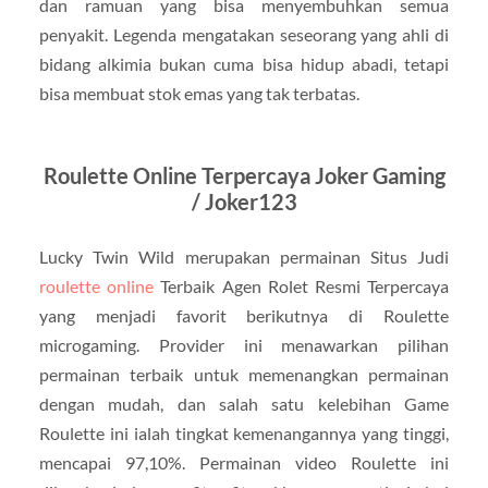
dan ramuan yang bisa menyembuhkan semua
penyakit. Legenda mengatakan seseorang yang ahli di
bidang alkimia bukan cuma bisa hidup abadi, tetapi
bisa membuat stok emas yang tak terbatas.
Roulette Online Terpercaya Joker Gaming
/ Joker123
Lucky Twin Wild merupakan permainan Situs Judi
roulette online
Terbaik Agen Rolet Resmi Terpercaya
yang menjadi favorit berikutnya di Roulette
microgaming. Provider ini menawarkan pilihan
permainan terbaik untuk memenangkan permainan
dengan mudah, dan salah satu kelebihan Game
Roulette ini ialah tingkat kemenangannya yang tinggi,
mencapai 97,10%. Permainan video Roulette ini