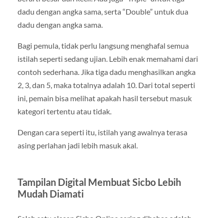
dadu dengan angka sama, serta “Double” untuk dua
dadu dengan angka sama.
Bagi pemula, tidak perlu langsung menghafal semua
istilah seperti sedang ujian. Lebih enak memahami dari
contoh sederhana. Jika tiga dadu menghasilkan angka
2, 3, dan 5, maka totalnya adalah 10. Dari total seperti
ini, pemain bisa melihat apakah hasil tersebut masuk
kategori tertentu atau tidak.
Dengan cara seperti itu, istilah yang awalnya terasa
asing perlahan jadi lebih masuk akal.
Tampilan Digital Membuat Sicbo Lebih
Mudah Diamati