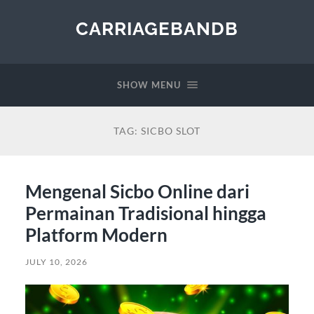
CARRIAGEBANDB
SHOW MENU
TAG:
SICBO SLOT
Mengenal Sicbo Online dari
Permainan Tradisional hingga
Platform Modern
JULY 10, 2026