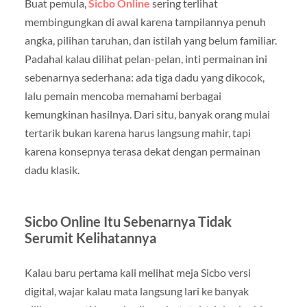
Buat pemula,
Sicbo Online
sering terlihat
membingungkan di awal karena tampilannya penuh
angka, pilihan taruhan, dan istilah yang belum familiar.
Padahal kalau dilihat pelan-pelan, inti permainan ini
sebenarnya sederhana: ada tiga dadu yang dikocok,
lalu pemain mencoba memahami berbagai
kemungkinan hasilnya. Dari situ, banyak orang mulai
tertarik bukan karena harus langsung mahir, tapi
karena konsepnya terasa dekat dengan permainan
dadu klasik.
Sicbo Online Itu Sebenarnya Tidak
Serumit Kelihatannya
Kalau baru pertama kali melihat meja Sicbo versi
digital, wajar kalau mata langsung lari ke banyak