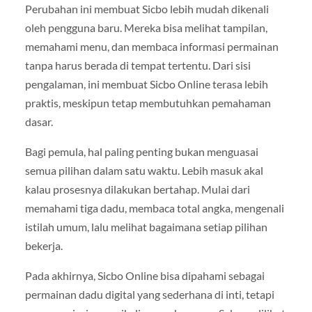
Perubahan ini membuat Sicbo lebih mudah dikenali
oleh pengguna baru. Mereka bisa melihat tampilan,
memahami menu, dan membaca informasi permainan
tanpa harus berada di tempat tertentu. Dari sisi
pengalaman, ini membuat Sicbo Online terasa lebih
praktis, meskipun tetap membutuhkan pemahaman
dasar.
Bagi pemula, hal paling penting bukan menguasai
semua pilihan dalam satu waktu. Lebih masuk akal
kalau prosesnya dilakukan bertahap. Mulai dari
memahami tiga dadu, membaca total angka, mengenali
istilah umum, lalu melihat bagaimana setiap pilihan
bekerja.
Pada akhirnya, Sicbo Online bisa dipahami sebagai
permainan dadu digital yang sederhana di inti, tetapi