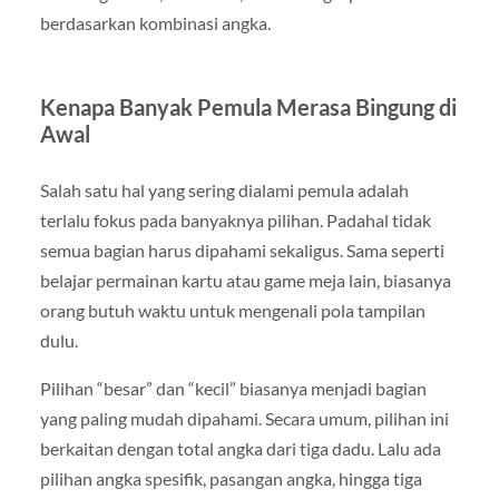
berdasarkan kombinasi angka.
Kenapa Banyak Pemula Merasa Bingung di
Awal
Salah satu hal yang sering dialami pemula adalah
terlalu fokus pada banyaknya pilihan. Padahal tidak
semua bagian harus dipahami sekaligus. Sama seperti
belajar permainan kartu atau game meja lain, biasanya
orang butuh waktu untuk mengenali pola tampilan
dulu.
Pilihan “besar” dan “kecil” biasanya menjadi bagian
yang paling mudah dipahami. Secara umum, pilihan ini
berkaitan dengan total angka dari tiga dadu. Lalu ada
pilihan angka spesifik, pasangan angka, hingga tiga