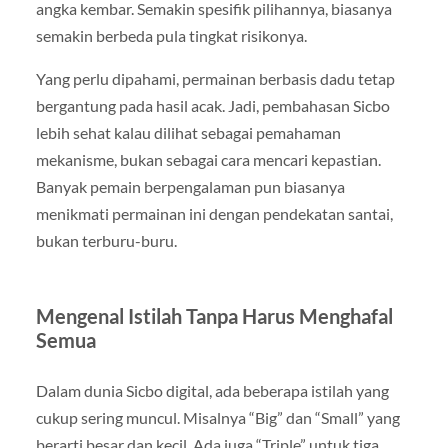
angka kembar. Semakin spesifik pilihannya, biasanya
semakin berbeda pula tingkat risikonya.
Yang perlu dipahami, permainan berbasis dadu tetap
bergantung pada hasil acak. Jadi, pembahasan Sicbo
lebih sehat kalau dilihat sebagai pemahaman
mekanisme, bukan sebagai cara mencari kepastian.
Banyak pemain berpengalaman pun biasanya
menikmati permainan ini dengan pendekatan santai,
bukan terburu-buru.
Mengenal Istilah Tanpa Harus Menghafal
Semua
Dalam dunia Sicbo digital, ada beberapa istilah yang
cukup sering muncul. Misalnya “Big” dan “Small” yang
berarti besar dan kecil. Ada juga “Triple” untuk tiga