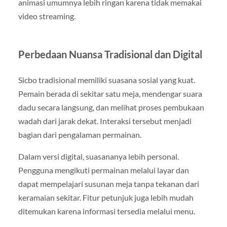
animasi umumnya lebih ringan karena tidak memakai
video streaming.
Perbedaan Nuansa Tradisional dan Digital
Sicbo tradisional memiliki suasana sosial yang kuat.
Pemain berada di sekitar satu meja, mendengar suara
dadu secara langsung, dan melihat proses pembukaan
wadah dari jarak dekat. Interaksi tersebut menjadi
bagian dari pengalaman permainan.
Dalam versi digital, suasananya lebih personal.
Pengguna mengikuti permainan melalui layar dan
dapat mempelajari susunan meja tanpa tekanan dari
keramaian sekitar. Fitur petunjuk juga lebih mudah
ditemukan karena informasi tersedia melalui menu.