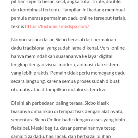
pilihan seperti besar, kecil, angka total, triple, double,
dan kombinasi tertentu. Tampilan ini kadang membuat
pemula merasa permainan dadu online tersebut terlalu
teknis
https://lushoasismedspa.com/
.
Namun secara dasar, Sicbo berasal dari permainan
dadu tradisional yang sudah lama dikenal. Versi online
hanya memindahkan suasananya ke layar digital,
lengkap dengan visual modern, animasi, dan sistem
yang lebih praktis. Pemain tidak perlu memegang dadu
secara langsung, karena semua proses sudah dibuat
otomatis atau ditampilkan melalui sistem live.
Di sinilah perbedaan paling terasa. Sicbo klasik
biasanya dimainkan di tempat fisik dengan alat nyata,
sementara Sicbo Online hadir dengan akses yang lebih
fleksibel. Meski begitu, dasar permainannya tetap
sama: tiga dadu, hasil acak, dan berbagai pilihan