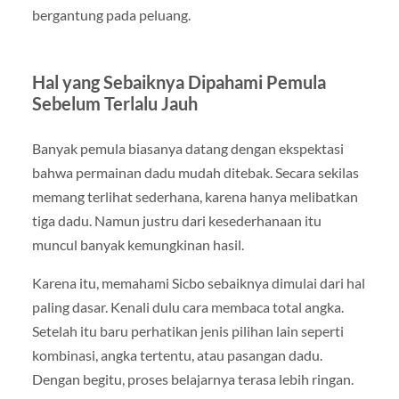
bergantung pada peluang.
Hal yang Sebaiknya Dipahami Pemula
Sebelum Terlalu Jauh
Banyak pemula biasanya datang dengan ekspektasi
bahwa permainan dadu mudah ditebak. Secara sekilas
memang terlihat sederhana, karena hanya melibatkan
tiga dadu. Namun justru dari kesederhanaan itu
muncul banyak kemungkinan hasil.
Karena itu, memahami Sicbo sebaiknya dimulai dari hal
paling dasar. Kenali dulu cara membaca total angka.
Setelah itu baru perhatikan jenis pilihan lain seperti
kombinasi, angka tertentu, atau pasangan dadu.
Dengan begitu, proses belajarnya terasa lebih ringan.