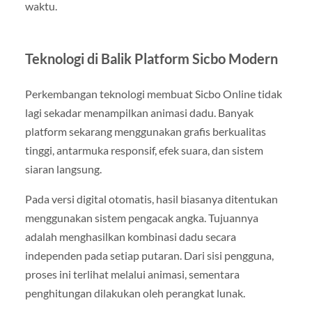
waktu.
Teknologi di Balik Platform Sicbo Modern
Perkembangan teknologi membuat Sicbo Online tidak
lagi sekadar menampilkan animasi dadu. Banyak
platform sekarang menggunakan grafis berkualitas
tinggi, antarmuka responsif, efek suara, dan sistem
siaran langsung.
Pada versi digital otomatis, hasil biasanya ditentukan
menggunakan sistem pengacak angka. Tujuannya
adalah menghasilkan kombinasi dadu secara
independen pada setiap putaran. Dari sisi pengguna,
proses ini terlihat melalui animasi, sementara
penghitungan dilakukan oleh perangkat lunak.