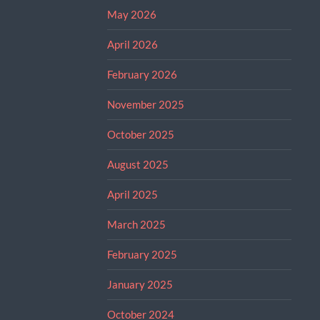
May 2026
April 2026
February 2026
November 2025
October 2025
August 2025
April 2025
March 2025
February 2025
January 2025
October 2024