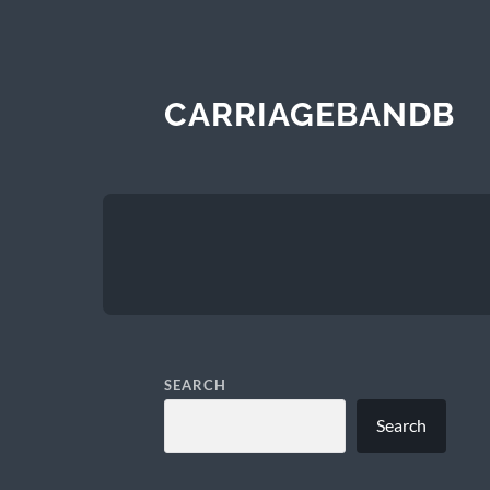
CARRIAGEBANDB
SEARCH
Search