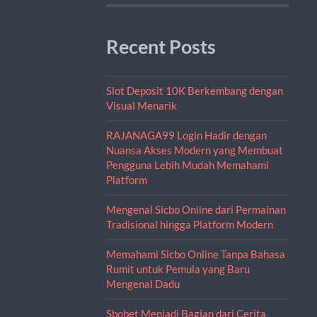
Recent Posts
Slot Deposit 10K Berkembang dengan
Visual Menarik
RAJANAGA99 Login Hadir dengan
Nuansa Akses Modern yang Membuat
Pengguna Lebih Mudah Memahami
Platform
Mengenal Sicbo Online dari Permainan
Tradisional hingga Platform Modern
Memahami Sicbo Online Tanpa Bahasa
Rumit untuk Pemula yang Baru
Mengenal Dadu
Sbobet Menjadi Bagian dari Cerita