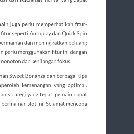
main juga perlu memperhatikan fitur-
 fitur seperti Autoplay dan Quick Spin
ermainan dan meningkatkan peluang
perlu menggunakan fitur ini dengan
 monoton dan kehilangan fokus.
ainan Sweet Bonanza dan berbagai tips
eroleh kemenangan yang optimal.
n strategi yang tepat, pemain dapat
ermainan slot ini. Selamat mencoba